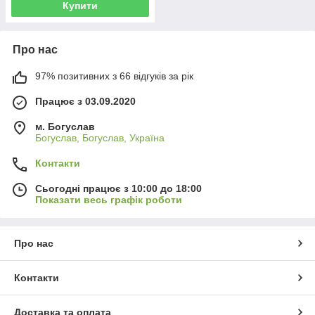
Купити
Про нас
97% позитивних з 66 відгуків за рік
Працює з 03.09.2020
м. Богуслав
Богуслав, Богуслав, Україна
Контакти
Сьогодні працює з 10:00 до 18:00
Показати весь графік роботи
Про нас
Контакти
Доставка та оплата