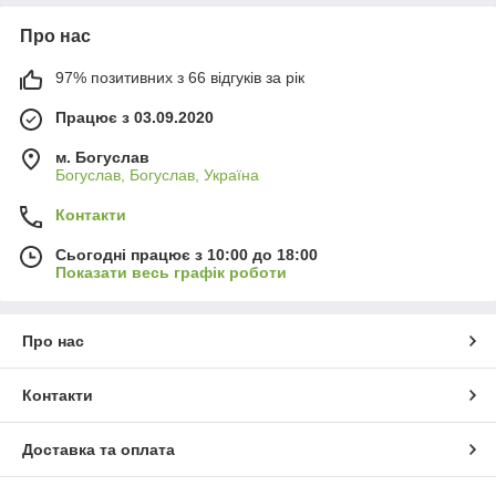
Про нас
97% позитивних з 66 відгуків за рік
Працює з 03.09.2020
м. Богуслав
Богуслав, Богуслав, Україна
Контакти
Сьогодні працює з 10:00 до 18:00
Показати весь графік роботи
Про нас
Контакти
Доставка та оплата