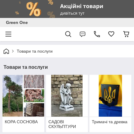
Green One
Товари та послуги
Товари та послуги
КОРА СОСНОВА
САДОВІ
Тримачі та древка
СКУЛЬПТУРИ