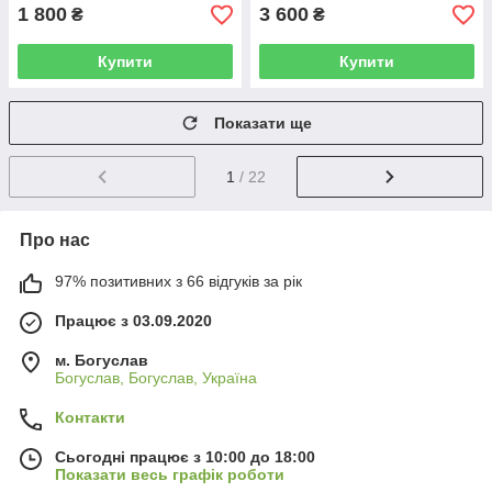
1 800
3 600
₴
₴
Купити
Купити
Показати ще
1
/ 22
Про нас
97% позитивних з 66 відгуків за рік
Працює з 03.09.2020
м. Богуслав
Богуслав, Богуслав, Україна
Контакти
Сьогодні працює з 10:00 до 18:00
Показати весь графік роботи