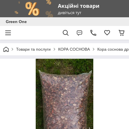
Green One
Товари та послуги
КОРА СОСНОВА
Кора соснова дрі