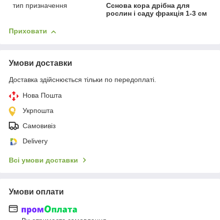
тип призначення
Сснова кора дрібна для
рослин і саду фракція 1-3 см
Приховати
Умови доставки
Доставка здійснюється тільки по передоплаті.
Нова Пошта
Укрпошта
Самовивіз
Delivery
Всі умови доставки
Умови оплати