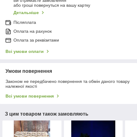
Ви отримаєте замовлення
або гроші повернуться на вашу картку
Детальніше
Післяплата
Оплата на рахунок
Оплата за реквізитами
Всі умови оплати
Умови повернення
Законом не передбачено повернення та обмін даного товару
належної якості
Всі умови повернення
З цим товаром також замовляють