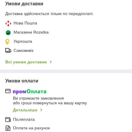
Умови доставки
Доставка здійснюється тільки по передоплаті.
Нова Пошта
Магазини Rozetka
Укрпошта
Самовивіз
Всі умови доставки
Умови оплати
Ви отримаєте замовлення
або гроші повернуться на вашу картку
Детальніше
Післяплата
Оплата на рахунок