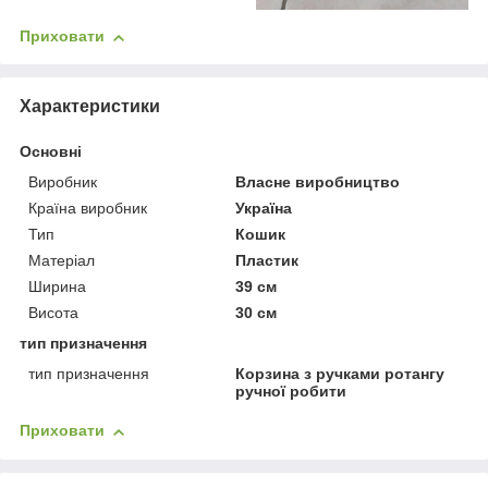
Приховати
Характеристики
Основні
Виробник
Власне виробництво
Країна виробник
Україна
Тип
Кошик
Матеріал
Пластик
Ширина
39 см
Висота
30 см
тип призначення
тип призначення
Корзина з ручками ротангу
ручної робити
Приховати