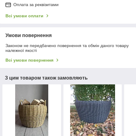
Оплата за реквізитами
Всі умови оплати
Умови повернення
Законом не передбачено повернення та обмін даного товару
належної якості
Всі умови повернення
З цим товаром також замовляють