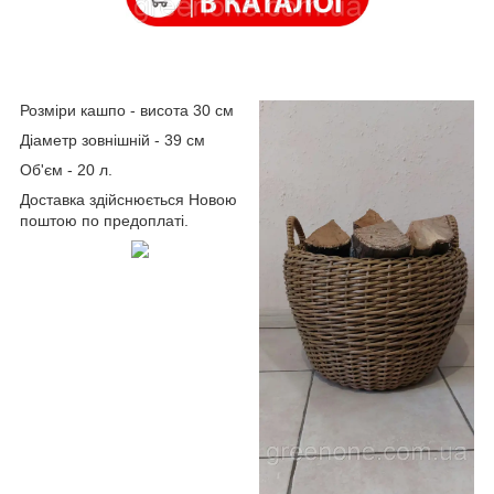
Розміри кашпо - висота 30 см
Діаметр зовнішній - 39 см
Об'єм - 20 л.
Доставка здійснюється Новою
поштою по предоплаті.