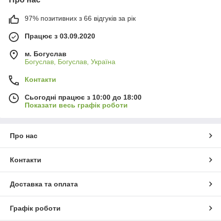
97% позитивних з 66 відгуків за рік
Працює з 03.09.2020
м. Богуслав
Богуслав, Богуслав, Україна
Контакти
Сьогодні працює з 10:00 до 18:00
Показати весь графік роботи
Про нас
Контакти
Доставка та оплата
Графік роботи