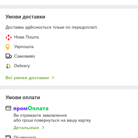
Умови доставки
Доставка здійснюється тільки по передоплаті.
Нова Пошта
Укрпошта
Самовивіз
Delivery
Всі умови доставки
Умови оплати
Ви отримаєте замовлення
або гроші повернуться на вашу картку
Детальніше
Післяплата