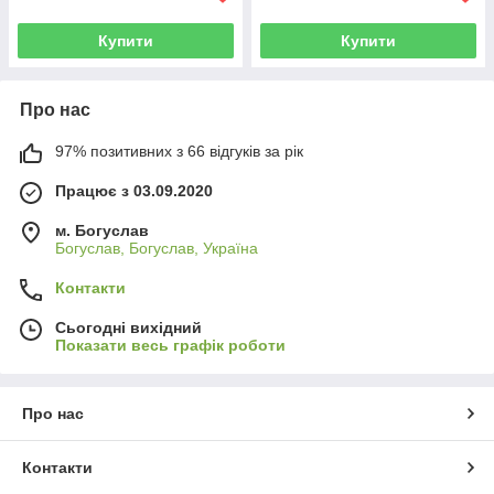
Купити
Купити
Про нас
97% позитивних з 66 відгуків за рік
Працює з 03.09.2020
м. Богуслав
Богуслав, Богуслав, Україна
Контакти
Сьогодні вихідний
Показати весь графік роботи
Про нас
Контакти