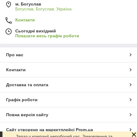
м. Богуслав
Богуслав, Богуслав, Україна
Контакти
Сьогодні вихідний
Показати весь графік роботи
Про нас
Контакти
Доставка та оплата
Графік роботи
Повна версія сайту
Сайт створено на маркетплейсі
Prom.ua
Зараз у компанії неробочий час. Замовлення та