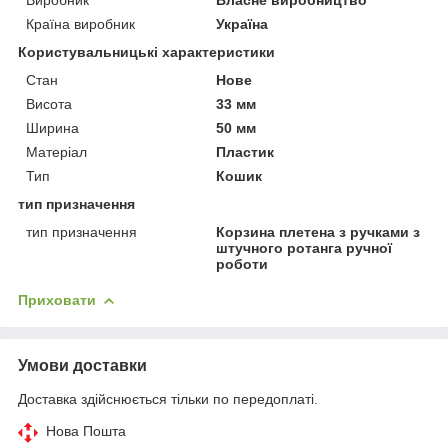
Країна виробник
Україна
Користувальницькі характеристики
Стан
Нове
Висота
33 мм
Ширина
50 мм
Матеріал
Пластик
Тип
Кошик
тип призначення
тип призначення
Корзина плетена з ручками з
штучного ротанга ручної
роботи
Приховати
Умови доставки
Доставка здійснюється тільки по передоплаті.
Нова Пошта