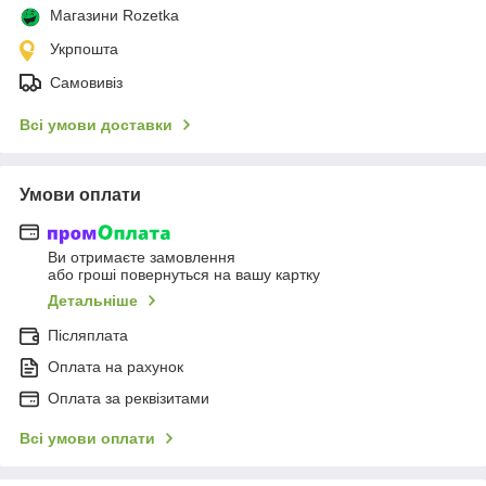
Магазини Rozetka
Укрпошта
Самовивіз
Всі умови доставки
Умови оплати
Ви отримаєте замовлення
або гроші повернуться на вашу картку
Детальніше
Післяплата
Оплата на рахунок
Оплата за реквізитами
Всі умови оплати