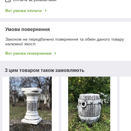
Всі умови оплати
Умови повернення
Законом не передбачено повернення та обмін даного товару
належної якості
Всі умови повернення
З цим товаром також замовляють