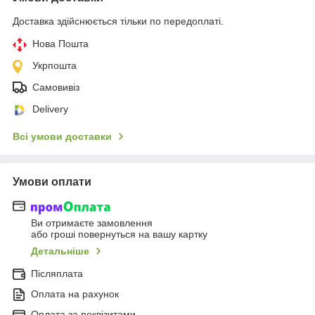
Доставка здійснюється тільки по передоплаті.
Нова Пошта
Укрпошта
Самовивіз
Delivery
Всі умови доставки
Умови оплати
Ви отримаєте замовлення
або гроші повернуться на вашу картку
Детальніше
Післяплата
Оплата на рахунок
Оплата за реквізитами