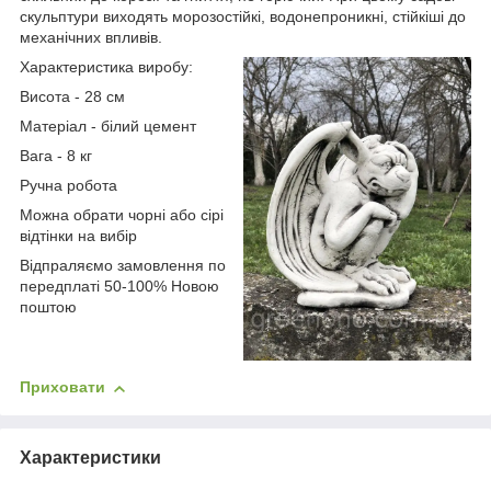
скульптури виходять морозостійкі, водонепроникні, стійкіші до
механічних впливів.
Характеристика виробу:
Висота - 28 см
Матеріал - білий цемент
Вага - 8 кг
Ручна робота
Можна обрати чорні або сірі
відтінки на вибір
Відпраляємо замовлення по
передплаті 50-100% Новою
поштою
Приховати
Характеристики