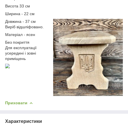
Висота 33 см
Ширина - 22 см
Довжина - 37 см
Виріб відшліфовано.
Матеріал - ясен
Без покриття
Для експлуатації
усередині і зовні
приміщень
Приховати
Характеристики