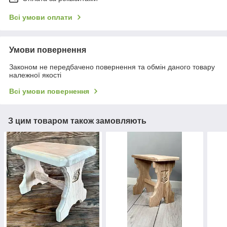
Всі умови оплати
Умови повернення
Законом не передбачено повернення та обмін даного товару
належної якості
Всі умови повернення
З цим товаром також замовляють