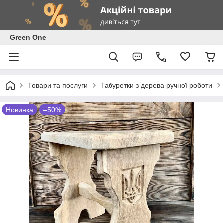
Green One
Товари та послуги
Табуретки з дерева ручної роботи
Новинка
–50%