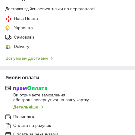
Доставка здійснюється тільки по передоплаті.
Нова Пошта
Укрпошта
Самовивіз
Delivery
Всі умови доставки
Умови оплати
Ви отримаєте замовлення
або гроші повернуться на вашу картку
Детальніше
Післяплата
Оплата на рахунок
Оплата за реквізитами