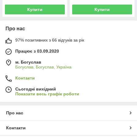
Купити
Купити
Про нас
97% позитивних з 66 відгуків за рік
Працює з 03.09.2020
м. Богуслав
Богуслав, Богуслав, Україна
Контакти
Сьогодні вихідний
Показати весь графік роботи
Про нас
Контакти