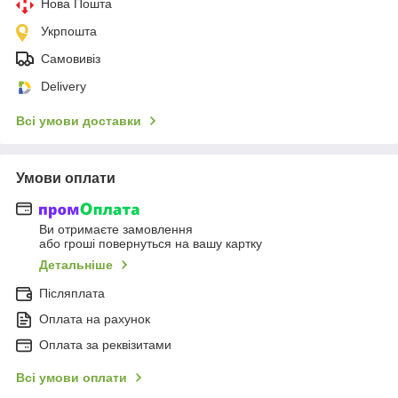
Нова Пошта
Укрпошта
Самовивіз
Delivery
Всі умови доставки
Умови оплати
Ви отримаєте замовлення
або гроші повернуться на вашу картку
Детальніше
Післяплата
Оплата на рахунок
Оплата за реквізитами
Всі умови оплати