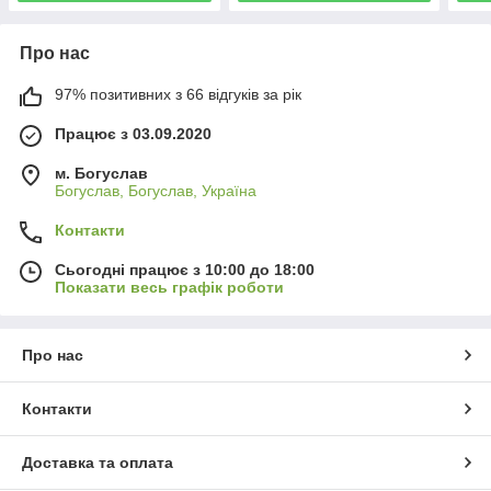
Про нас
97% позитивних з 66 відгуків за рік
Працює з 03.09.2020
м. Богуслав
Богуслав, Богуслав, Україна
Контакти
Сьогодні працює з 10:00 до 18:00
Показати весь графік роботи
Про нас
Контакти
Доставка та оплата