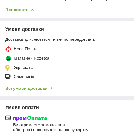
Приховати
Умови доставки
Доставка здійснюється тільки по передоплаті.
Нова Пошта
Магазини Rozetka
Укрпошта
Самовивіз
Всі умови доставки
Умови оплати
Ви отримаєте замовлення
або гроші повернуться на вашу картку