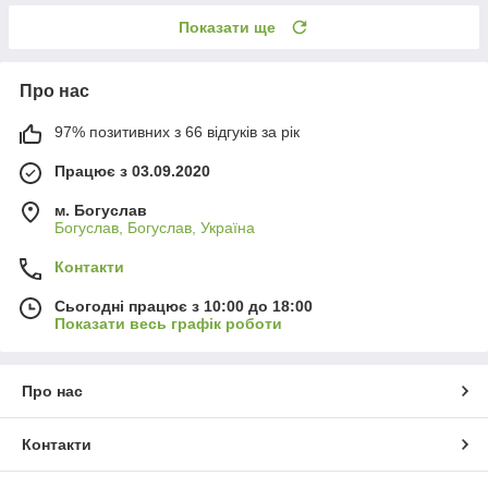
Показати ще
Про нас
97% позитивних з 66 відгуків за рік
Працює з 03.09.2020
м. Богуслав
Богуслав, Богуслав, Україна
Контакти
Сьогодні працює з 10:00 до 18:00
Показати весь графік роботи
Про нас
Контакти