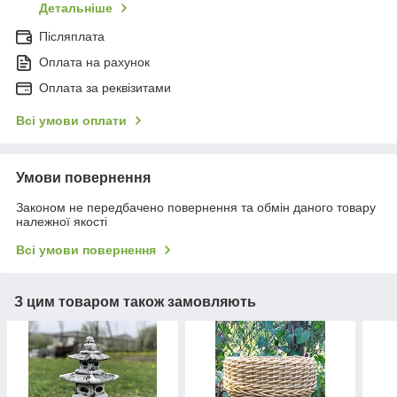
Детальніше
Післяплата
Оплата на рахунок
Оплата за реквізитами
Всі умови оплати
Умови повернення
Законом не передбачено повернення та обмін даного товару
належної якості
Всі умови повернення
З цим товаром також замовляють