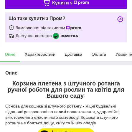
Купити з
Що таке купити з Пром?
Замовлення під захистом
Доступна доставка
Опис
Характеристики
Доставка
Оплата
Умови п
Опис
Корзина плетена з штучного ротанга
ручної роботи для рослин та квітів для
Вашого саду
Основа для кошика зі штучного ротангу - міцні будівельні
відра, які розраховані на великі навантаження, ударостійкі,
виготовленні з еластичного матеріалу. Кошики зі штучного
ротангу не бояться дощу, снігу та інших опадів.