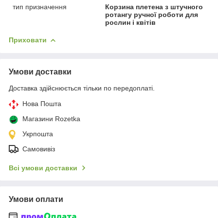
тип призначення
Корзина плетена з штучного
ротангу ручної роботи для
рослин і квітів
Приховати
Умови доставки
Доставка здійснюється тільки по передоплаті.
Нова Пошта
Магазини Rozetka
Укрпошта
Самовивіз
Всі умови доставки
Умови оплати