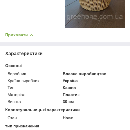
Приховати
Характеристики
Основні
Виробник
Власне виробництво
Країна виробник
Україна
Тип
Кашпо
Матеріал
Пластик
Висота
30 см
Користувальницькі характеристики
Стан
Нове
тип призначення