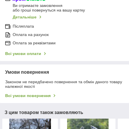
Ви отримаєте замовлення
або гроші повернуться на вашу картку
Детальніше
Післяплата
Оплата на рахунок
Оплата за реквізитами
Всі умови оплати
Умови повернення
Законом не передбачено повернення та обмін даного товару
належної якості
Всі умови повернення
З цим товаром також замовляють