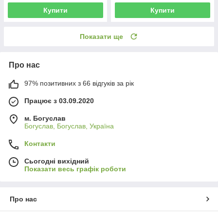
Купити
Купити
Показати ще
Про нас
97% позитивних з 66 відгуків за рік
Працює з 03.09.2020
м. Богуслав
Богуслав, Богуслав, Україна
Контакти
Сьогодні вихідний
Показати весь графік роботи
Про нас