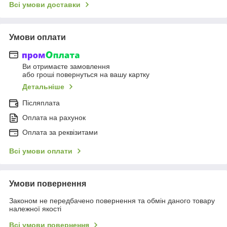
Всі умови доставки
Умови оплати
Ви отримаєте замовлення
або гроші повернуться на вашу картку
Детальніше
Післяплата
Оплата на рахунок
Оплата за реквізитами
Всі умови оплати
Умови повернення
Законом не передбачено повернення та обмін даного товару
належної якості
Всі умови повернення