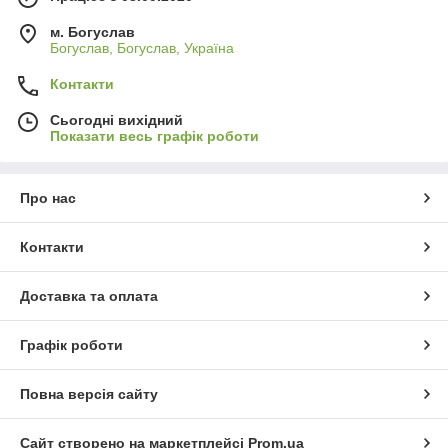
м. Богуслав
Богуслав, Богуслав, Україна
Контакти
Сьогодні вихідний
Показати весь графік роботи
Про нас
Контакти
Доставка та оплата
Графік роботи
Повна версія сайту
Сайт створено на маркетплейсі
Prom.ua