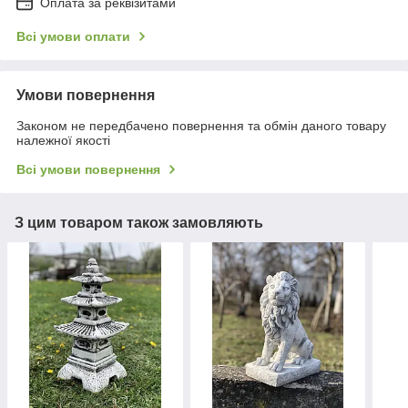
Оплата за реквізитами
Всі умови оплати
Умови повернення
Законом не передбачено повернення та обмін даного товару
належної якості
Всі умови повернення
З цим товаром також замовляють