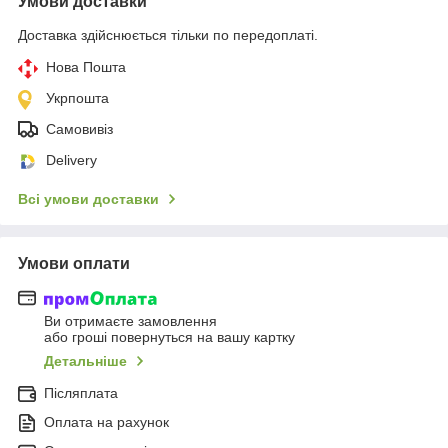
Умови доставки
Доставка здійснюється тільки по передоплаті.
Нова Пошта
Укрпошта
Самовивіз
Delivery
Всі умови доставки
Умови оплати
Ви отримаєте замовлення
або гроші повернуться на вашу картку
Детальніше
Післяплата
Оплата на рахунок