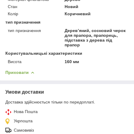
Стан
Новий
Колір
Коричневий
тип призначення
тип призначення
Дерев’яний, сосновий черок
для прапора, прапорець,
підставка з дерева під
прапор
Користувальницькі характеристики
Висота
160 мм
Приховати
Умови доставки
Доставка здійснюється тільки по передоплаті.
Нова Пошта
Укрпошта
Самовивіз