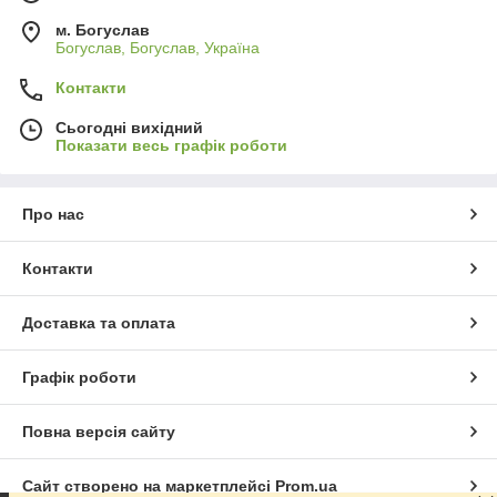
м. Богуслав
Богуслав, Богуслав, Україна
Контакти
Сьогодні вихідний
Показати весь графік роботи
Про нас
Контакти
Доставка та оплата
Графік роботи
Повна версія сайту
Сайт створено на маркетплейсі
Prom.ua