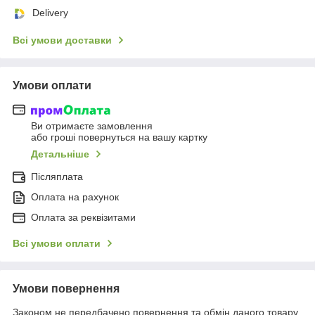
Delivery
Всі умови доставки
Умови оплати
Ви отримаєте замовлення
або гроші повернуться на вашу картку
Детальніше
Післяплата
Оплата на рахунок
Оплата за реквізитами
Всі умови оплати
Умови повернення
Законом не передбачено повернення та обмін даного товару