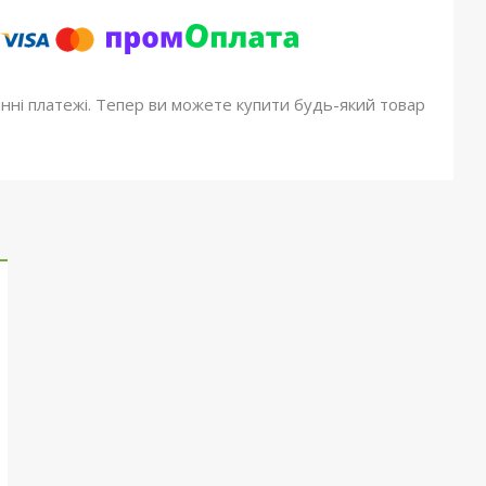
онні платежі. Тепер ви можете купити будь-який товар