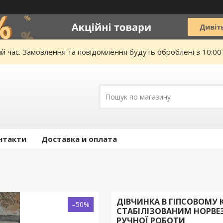
ий час. Замовлення та повідомлення будуть оброблені з 10:00
нтакти
Доставка и оплата
ДІВЧИНКА В ГІПСОВОМУ
–50%
СТАБІЛІЗОВАНИМ НОРВ
РУЧНОЇ РОБОТИ