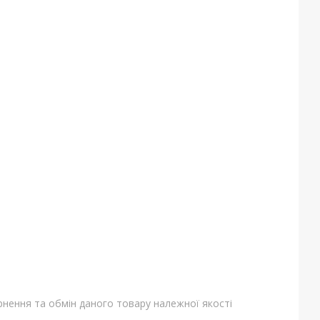
нення та обмін даного товару належної якості