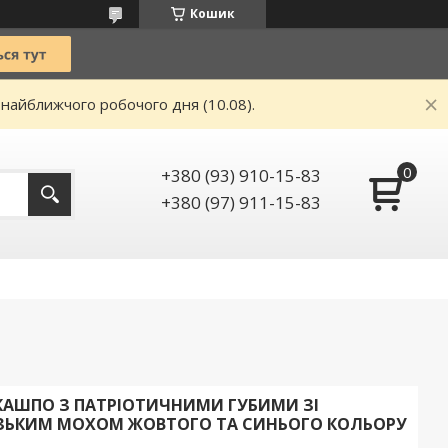
Кошик
 найближчого робочого дня (10.08).
+380 (93) 910-15-83
+380 (97) 911-15-83
 КАШПО З ПАТРІОТИЧНИМИ ГУБИМИ ЗІ
ЕЗЬКИМ МОХОМ ЖОВТОГО ТА СИНЬОГО КОЛЬОРУ