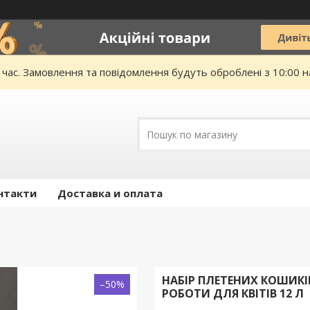
 час. Замовлення та повідомлення будуть оброблені з 10:00 н
нтакти
Доставка и оплата
НАБІР ПЛЕТЕНИХ КОШИКІ
–50%
РОБОТИ ДЛЯ КВІТІВ 12 Л