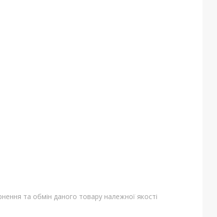
нення та обмін даного товару належної якості