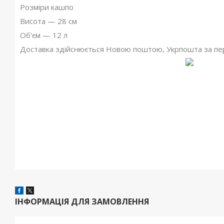
Розміри кашпо
Висота — 28 см
Об'єм — 12 л
Доставка здійснюється Новою поштою, Укрпошта за п
ІНФОРМАЦІЯ ДЛЯ ЗАМОВЛЕННЯ