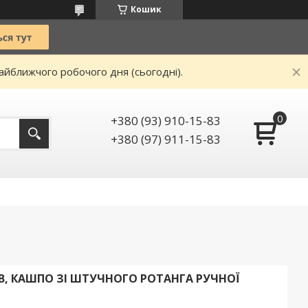
Кошик
айближчого робочого дня (сьогодні).
+380 (93) 910-15-83
+380 (97) 911-15-83
В, КАШПО ЗІ ШТУЧНОГО РОТАНГА РУЧНОЇ