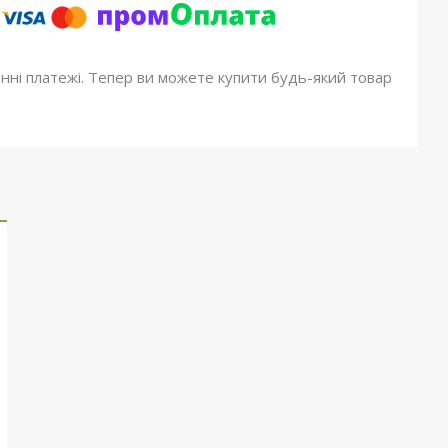
онні платежі. Тепер ви можете купити будь-який товар