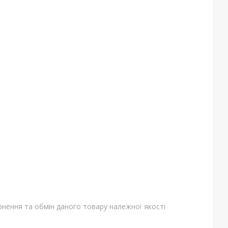
нення та обмін даного товару належної якості