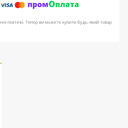
онні платежі. Тепер ви можете купити будь-який товар