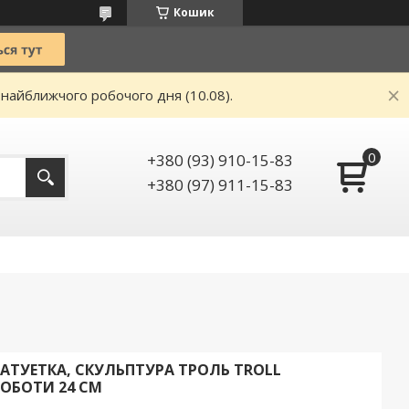
Кошик
 найближчого робочого дня (10.08).
+380 (93) 910-15-83
+380 (97) 911-15-83
АТУЕТКА, СКУЛЬПТУРА ТРОЛЬ TROLL
ОБОТИ 24 СМ