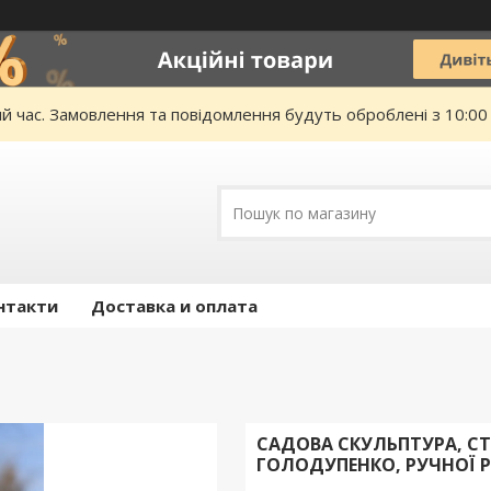
ий час. Замовлення та повідомлення будуть оброблені з 10:00
нтакти
Доставка и оплата
САДОВА СКУЛЬПТУРА, СТ
ГОЛОДУПЕНКО, РУЧНОЇ Р