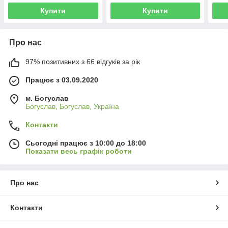
Купити
Купити
Про нас
97% позитивних з 66 відгуків за рік
Працює з 03.09.2020
м. Богуслав
Богуслав, Богуслав, Україна
Контакти
Сьогодні працює з 10:00 до 18:00
Показати весь графік роботи
Про нас
Контакти