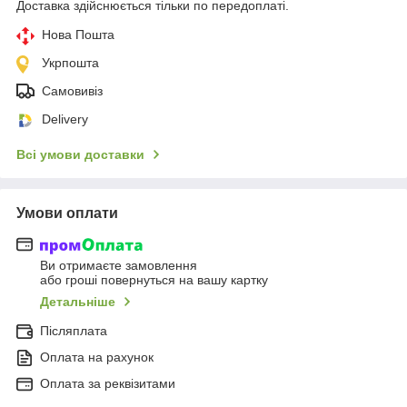
Доставка здійснюється тільки по передоплаті.
Нова Пошта
Укрпошта
Самовивіз
Delivery
Всі умови доставки
Умови оплати
Ви отримаєте замовлення
або гроші повернуться на вашу картку
Детальніше
Післяплата
Оплата на рахунок
Оплата за реквізитами