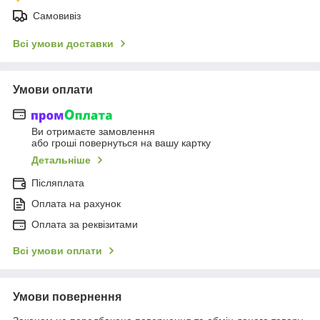
Самовивіз
Всі умови доставки
Умови оплати
Ви отримаєте замовлення
або гроші повернуться на вашу картку
Детальніше
Післяплата
Оплата на рахунок
Оплата за реквізитами
Всі умови оплати
Умови повернення