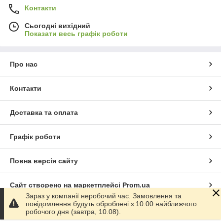
Контакти
Сьогодні вихідний
Показати весь графік роботи
Про нас
Контакти
Доставка та оплата
Графік роботи
Повна версія сайту
Сайт створено на маркетплейсі
Prom.ua
Зараз у компанії неробочий час. Замовлення та
повідомлення будуть оброблені з 10:00 найближчого
Політика конфіденційності
робочого дня (завтра, 10.08).