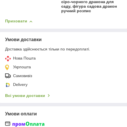
сіро-чорного дракона для
саду, фігура садова дракон
ручний розпис
Приховати
Умови доставки
Доставка здійснюється тільки по передоплаті.
Нова Пошта
Укрпошта
Самовивіз
Delivery
Всі умови доставки
Умови оплати