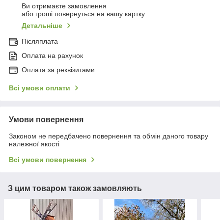
Ви отримаєте замовлення
або гроші повернуться на вашу картку
Детальніше
Післяплата
Оплата на рахунок
Оплата за реквізитами
Всі умови оплати
Умови повернення
Законом не передбачено повернення та обмін даного товару
належної якості
Всі умови повернення
З цим товаром також замовляють