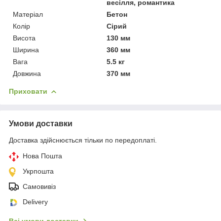
весілля, романтика
Матеріал
Бетон
Колір
Сірий
Висота
130 мм
Ширина
360 мм
Вага
5.5 кг
Довжина
370 мм
Приховати
Умови доставки
Доставка здійснюється тільки по передоплаті.
Нова Пошта
Укрпошта
Самовивіз
Delivery