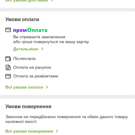
Всі умови доставки
Умови оплати
Ви отримаєте замовлення
або гроші повернуться на вашу картку
Детальніше
Післяплата
Оплата на рахунок
Оплата за реквізитами
Всі умови оплати
Умови повернення
Законом не передбачено повернення та обмін даного товару
належної якості
Всі умови повернення