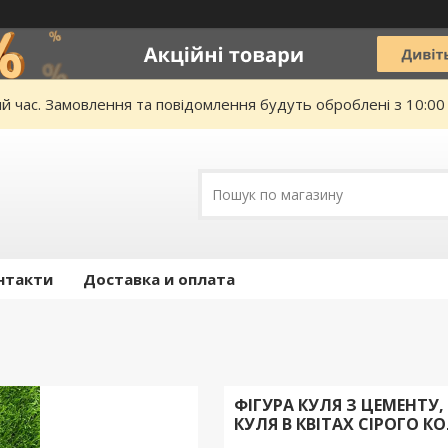
ий час. Замовлення та повідомлення будуть оброблені з 10:00
нтакти
Доставка и оплата
ФІГУРА КУЛЯ З ЦЕМЕНТУ
КУЛЯ В КВІТАХ СІРОГО 