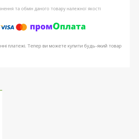
нення та обмін даного товару належної якості
онні платежі. Тепер ви можете купити будь-який товар