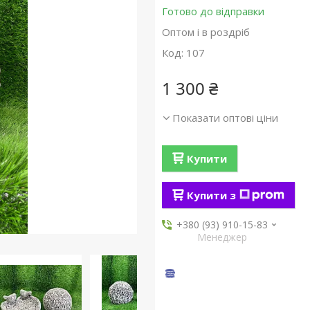
Готово до відправки
Оптом і в роздріб
Код:
107
1 300 ₴
Показати оптові ціни
Купити
Купити з
+380 (93) 910-15-83
Менеджер