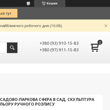
Кошик
 найближчого робочого дня (10.08).
+380 (93) 910-15-83
+380 (97) 911-15-83
, САДОВО-ПАРКОВА СФЕРА В САД, СКУЛЬПТУРА
КОЛЬОРУ РУЧНОГО РОЗПИСУ