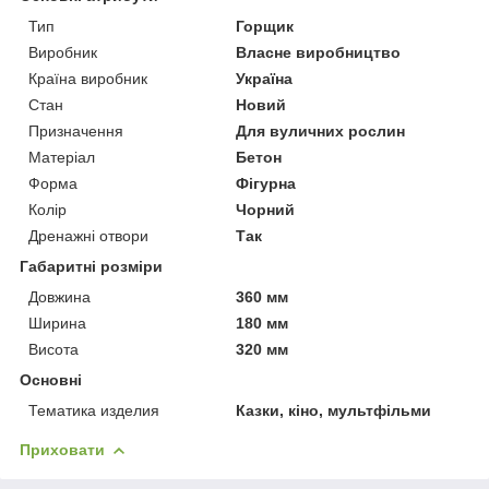
Тип
Горщик
Виробник
Власне виробництво
Країна виробник
Україна
Стан
Новий
Призначення
Для вуличних рослин
Матеріал
Бетон
Форма
Фігурна
Колір
Чорний
Дренажні отвори
Так
Габаритні розміри
Довжина
360 мм
Ширина
180 мм
Висота
320 мм
Основні
Тематика изделия
Казки, кіно, мультфільми
Приховати