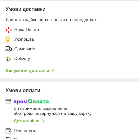
Умови доставки
Доставка здійснюється тільки по передоплаті.
Нова Пошта
Укрпошта
Самовивіз
Delivery
Всі умови доставки
Умови оплати
Ви отримаєте замовлення
або гроші повернуться на вашу картку
Детальніше
Післяплата