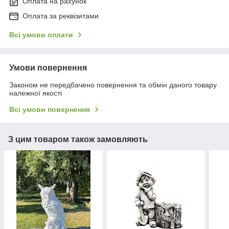
Оплата на рахунок
Оплата за реквізитами
Всі умови оплати
Умови повернення
Законом не передбачено повернення та обмін даного товару
належної якості
Всі умови повернення
З цим товаром також замовляють