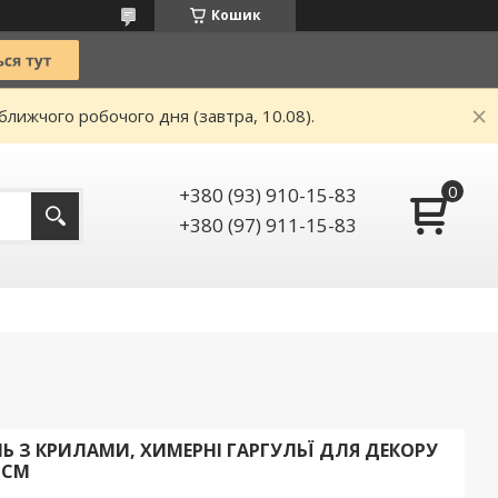
Кошик
ближчого робочого дня (завтра, 10.08).
+380 (93) 910-15-83
+380 (97) 911-15-83
Ь З КРИЛАМИ, ХИМЕРНІ ГАРГУЛЬЇ ДЛЯ ДЕКОРУ
 СМ