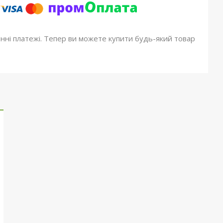
онні платежі. Тепер ви можете купити будь-який товар