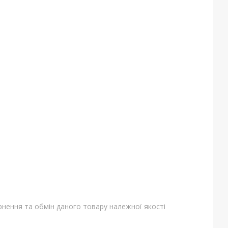
нення та обмін даного товару належної якості