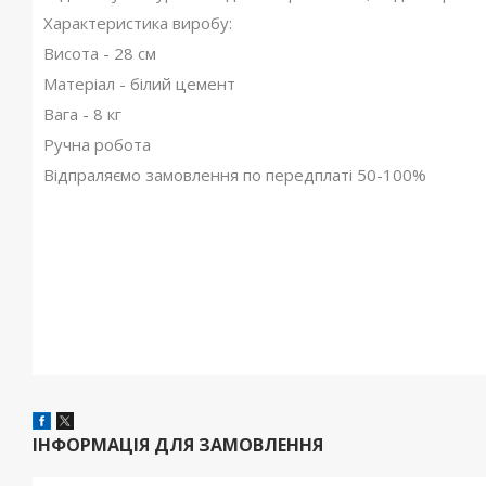
Характеристика виробу:
Висота - 28 см
Матеріал - білий цемент
Вага - 8 кг
Ручна робота
Відпраляємо замовлення по передплаті 50-100%
ІНФОРМАЦІЯ ДЛЯ ЗАМОВЛЕННЯ