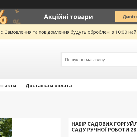
ас. Замовлення та повідомлення будуть оброблені з 10:00 най
нтакти
Доставка и оплата
НАБІР САДОВИХ ГОРГУЙЛ
САДУ РУЧНОЇ РОБОТИ 28