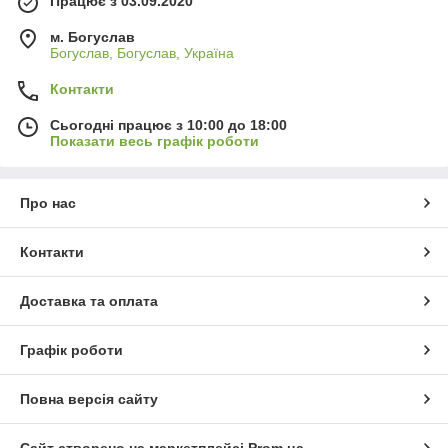
Працює з 03.09.2020
м. Богуслав
Богуслав, Богуслав, Україна
Контакти
Сьогодні працює з 10:00 до 18:00
Показати весь графік роботи
Про нас
Контакти
Доставка та оплата
Графік роботи
Повна версія сайту
Сайт створено на маркетплейсі
Prom.ua