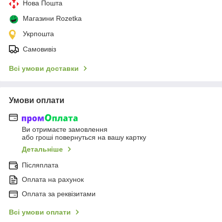
Нова Пошта
Магазини Rozetka
Укрпошта
Самовивіз
Всі умови доставки
Умови оплати
Ви отримаєте замовлення
або гроші повернуться на вашу картку
Детальніше
Післяплата
Оплата на рахунок
Оплата за реквізитами
Всі умови оплати