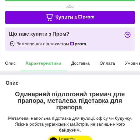
або
Купити з
Що таке купити з Пром?
Замовлення під захистом
Опис
Характеристики
Доставка
Оплата
Умови 
Опис
Одинарний підлоговий тримач для
прапора, металева підставка для
прапора
Металева, напольна підставка для вулиці, офісу чи будунку.
Якісна робота українських майстрів, не залише нікого
байдужим.