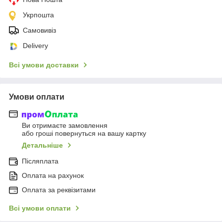
Укрпошта
Самовивіз
Delivery
Всі умови доставки
Умови оплати
Ви отримаєте замовлення
або гроші повернуться на вашу картку
Детальніше
Післяплата
Оплата на рахунок
Оплата за реквізитами
Всі умови оплати