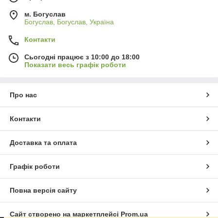
м. Богуслав
Богуслав, Богуслав, Україна
Контакти
Сьогодні працює з 10:00 до 18:00
Показати весь графік роботи
Про нас
Контакти
Доставка та оплата
Графік роботи
Повна версія сайту
Сайт створено на маркетплейсі
Prom.ua