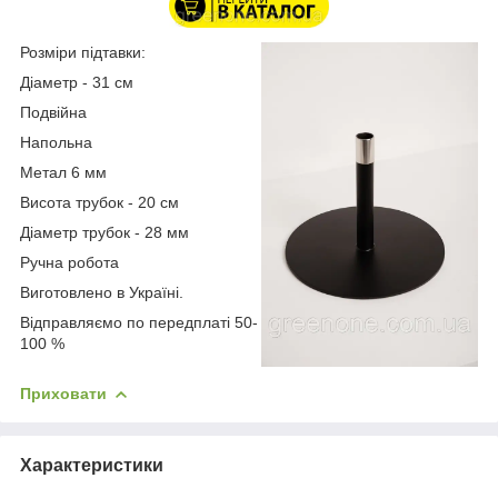
Розміри підтавки:
Діаметр - 31 см
Подвійна
Напольна
Метал 6 мм
Висота трубок - 20 см
Діаметр трубок - 28 мм
Ручна робота
Виготовлено в Україні.
Відправляємо по передплаті 50-
100 %
Приховати
Характеристики