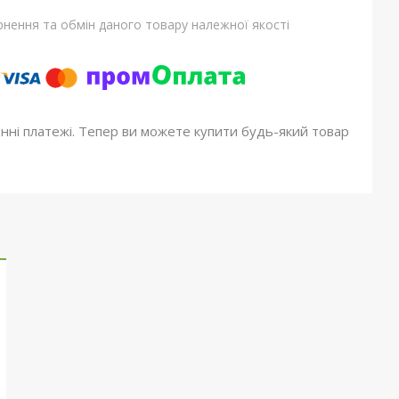
нення та обмін даного товару належної якості
онні платежі. Тепер ви можете купити будь-який товар