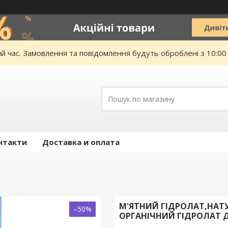
ий час. Замовлення та повідомлення будуть оброблені з 10:00
нтакти
Доставка и оплата
М'ЯТНИЙ ГІДРОЛАТ,НАТ
–50%
ОРГАНІЧНИЙ ГІДРОЛАТ Д