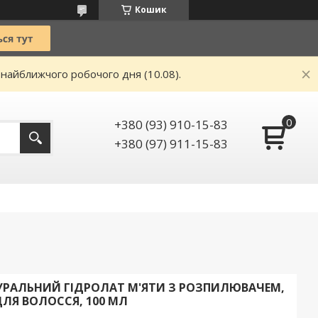
Кошик
 найближчого робочого дня (10.08).
+380 (93) 910-15-83
+380 (97) 911-15-83
УРАЛЬНИЙ ГІДРОЛАТ М'ЯТИ З РОЗПИЛЮВАЧЕМ,
ЛЯ ВОЛОССЯ, 100 МЛ