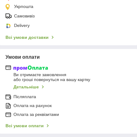
Укрпошта
Самовивіз
Delivery
Всі умови доставки
Умови оплати
Ви отримаєте замовлення
або гроші повернуться на вашу картку
Детальніше
Післяплата
Оплата на рахунок
Оплата за реквізитами
Всі умови оплати