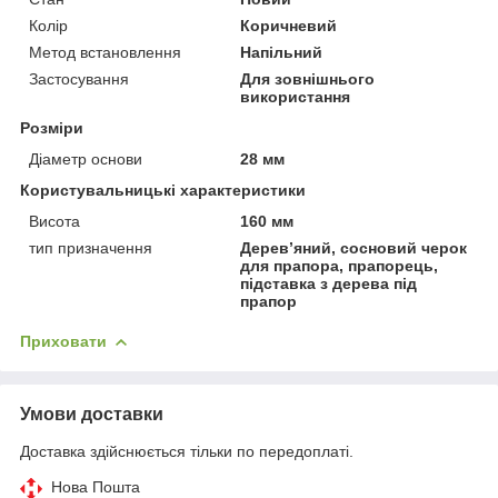
Колір
Коричневий
Метод встановлення
Напільний
Застосування
Для зовнішнього
використання
Розміри
Діаметр основи
28 мм
Користувальницькі характеристики
Висота
160 мм
тип призначення
Дерев’яний, сосновий черок
для прапора, прапорець,
підставка з дерева під
прапор
Приховати
Умови доставки
Доставка здійснюється тільки по передоплаті.
Нова Пошта