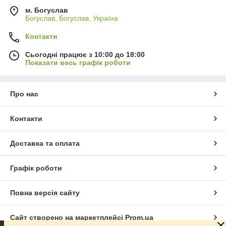
м. Богуслав
Богуслав, Богуслав, Україна
Контакти
Сьогодні працює з 10:00 до 18:00
Показати весь графік роботи
Про нас
Контакти
Доставка та оплата
Графік роботи
Повна версія сайту
Сайт створено на маркетплейсі
Prom.ua