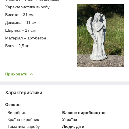
Характеристика виробу:
Висота – 31 см
Довжина – 11 см
Ширина – 17 см
Матеріал – арт-бетон
Вага – 2,5 кг
Приховати
Характеристики
Основні
Виробник
Власне виробництво
Країна виробник
Україна
Тематика виробу
Люди, діти