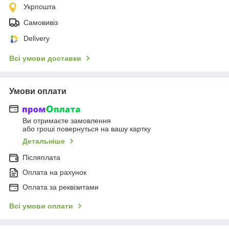
Укрпошта
Самовивіз
Delivery
Всі умови доставки
Умови оплати
Ви отримаєте замовлення
або гроші повернуться на вашу картку
Детальніше
Післяплата
Оплата на рахунок
Оплата за реквізитами
Всі умови оплати