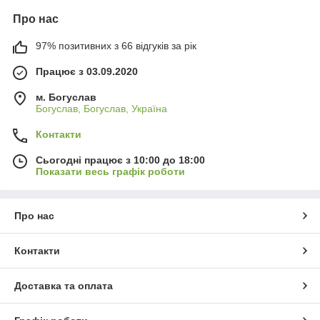
Про нас
97% позитивних з 66 відгуків за рік
Працює з 03.09.2020
м. Богуслав
Богуслав, Богуслав, Україна
Контакти
Сьогодні працює з 10:00 до 18:00
Показати весь графік роботи
Про нас
Контакти
Доставка та оплата