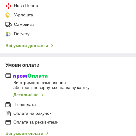
Нова Пошта
Укрпошта
Самовивіз
Delivery
Всі умови доставки
Умови оплати
Ви отримаєте замовлення
або гроші повернуться на вашу картку
Детальніше
Післяплата
Оплата на рахунок
Оплата за реквізитами
Всі умови оплати