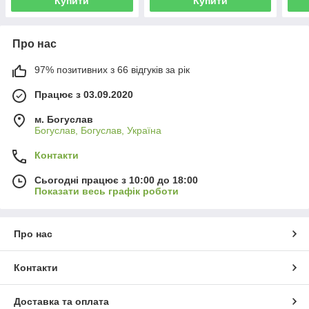
Купити
Купити
Про нас
97% позитивних з 66 відгуків за рік
Працює з 03.09.2020
м. Богуслав
Богуслав, Богуслав, Україна
Контакти
Сьогодні працює з 10:00 до 18:00
Показати весь графік роботи
Про нас
Контакти
Доставка та оплата