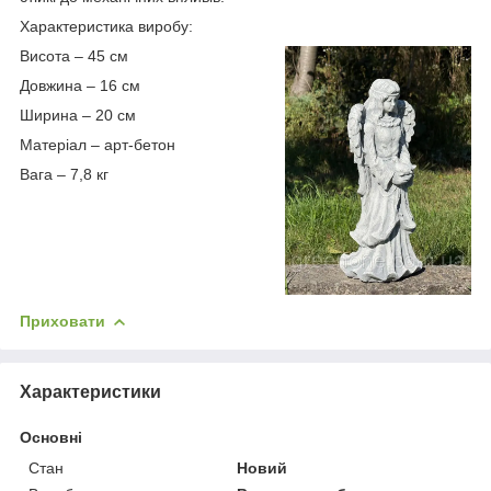
Характеристика виробу:
Висота – 45 см
Довжина – 16 см
Ширина – 20 см
Матеріал – арт-бетон
Вага – 7,8 кг
Приховати
Характеристики
Основні
Стан
Новий