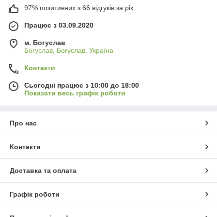
97% позитивних з 66 відгуків за рік
Працює з 03.09.2020
м. Богуслав
Богуслав, Богуслав, Україна
Контакти
Сьогодні працює з 10:00 до 18:00
Показати весь графік роботи
Про нас
Контакти
Доставка та оплата
Графік роботи