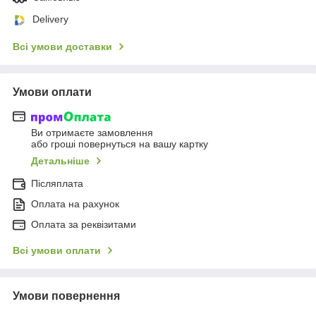
Delivery
Всі умови доставки
Умови оплати
Ви отримаєте замовлення
або гроші повернуться на вашу картку
Детальніше
Післяплата
Оплата на рахунок
Оплата за реквізитами
Всі умови оплати
Умови повернення