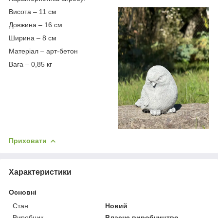
Висота – 11 см
Довжина – 16 см
Ширина – 8 см
Матеріал – арт-бетон
Вага – 0,85 кг
Приховати
Характеристики
Основні
Стан
Новий
Виробник
Власне виробництво