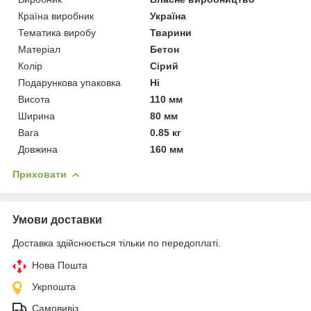
Країна виробник
Україна
Тематика виробу
Тварини
Матеріал
Бетон
Колір
Сірий
Подарункова упаковка
Ні
Висота
110 мм
Ширина
80 мм
Вага
0.85 кг
Довжина
160 мм
Приховати
Умови доставки
Доставка здійснюється тільки по передоплаті.
Нова Пошта
Укрпошта
Самовивіз