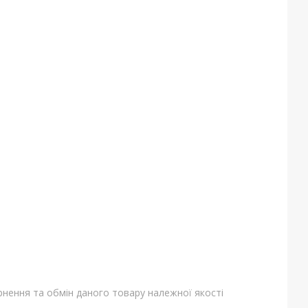
нення та обмін даного товару належної якості