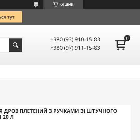
Кошик
+380 (93) 910-15-83
+380 (97) 911-15-83
 ДРОВ ПЛЕТЕНИЙ З РУЧКАМИ ЗІ ШТУЧНОГО
 20 Л