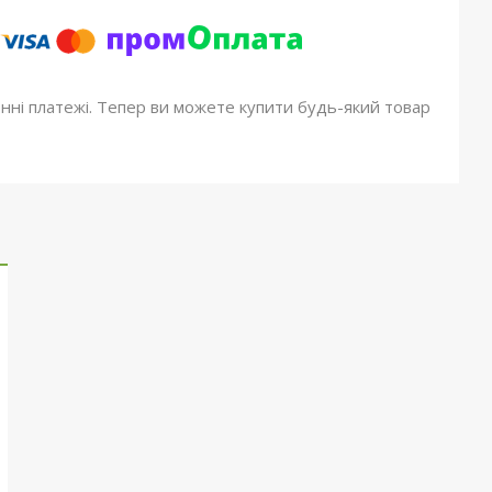
онні платежі. Тепер ви можете купити будь-який товар