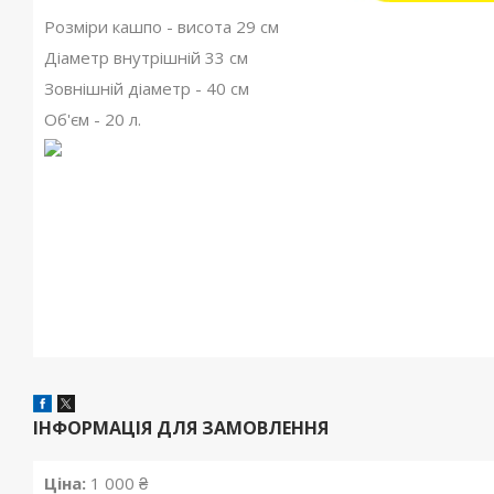
Розміри кашпо - висота 29 см
Діаметр внутрішній 33 см
Зовнішній діаметр - 40 см
Об'єм - 20 л.
ІНФОРМАЦІЯ ДЛЯ ЗАМОВЛЕННЯ
Ціна:
1 000 ₴