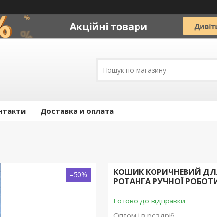
нтакти
Доставка и оплата
КОШИК КОРИЧНЕВИЙ ДЛЯ
–50%
РОТАНГА РУЧНОЇ РОБОТИ
Готово до відправки
Оптом і в роздріб