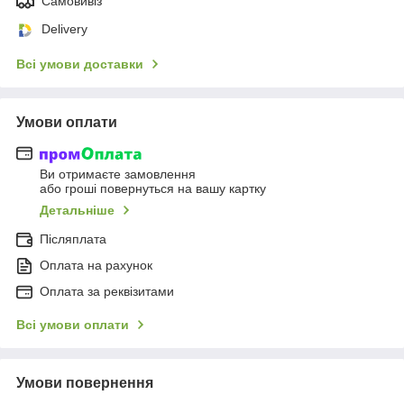
Самовивіз
Delivery
Всі умови доставки
Умови оплати
Ви отримаєте замовлення
або гроші повернуться на вашу картку
Детальніше
Післяплата
Оплата на рахунок
Оплата за реквізитами
Всі умови оплати
Умови повернення