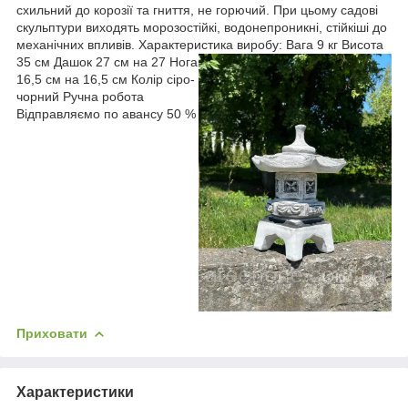
схильний до корозії та гниття, не горючий. При цьому садові
скульптури виходять морозостійкі, водонепроникні, стійкіші до
механічних впливів. Характеристика виробу:
Вага 9 кг Висота
35 см Дашок 27 см на 27 Нога
16,5 см на 16,5 см Колір сіро-
чорний Ручна робота
Відправляємо по авансу 50 %
Приховати
Характеристики