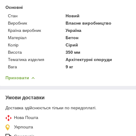
Основні
Стан
Новий
Виробник
Власне виробництво
Країна виробник
Україна
Матеріал
Бетон
Колір
Сірий
Висота
350 мм
Тематика изделия
Архітектурні споруди
Вага
9 кг
Приховати
Умови доставки
Доставка здійснюється тільки по передоплаті.
Нова Пошта
Укрпошта