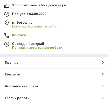
97% позитивних з 66 відгуків за рік
Працює з 03.09.2020
м. Богуслав
Богуслав, Богуслав, Україна
Контакти
Сьогодні вихідний
Показати весь графік роботи
Про нас
Контакти
Доставка та оплата
Графік роботи